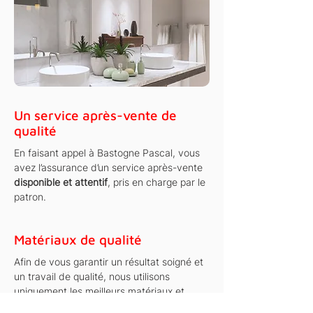
Un service après-vente de
qualité
En faisant appel à Bastogne Pascal, vous
avez l’assurance d’un service après-vente
disponible et attentif
, pris en charge par le
patron.
Matériaux de qualité
Afin de vous garantir un résultat soigné et
un travail de qualité, nous utilisons
uniquement les meilleurs matériaux et
équipements du marché. Nous nous