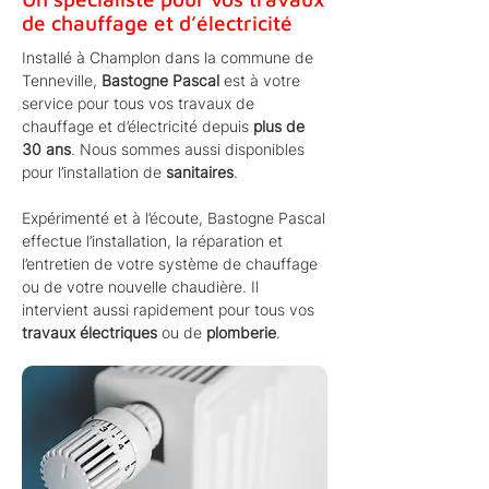
de chauffage et d’électricité
Installé à Champlon dans la commune de
Tenneville,
Bastogne Pascal
est à votre
service pour tous vos travaux de
chauffage et d’électricité depuis
plus de
30 ans
. Nous sommes aussi disponibles
pour l’installation de
sanitaires
.
Expérimenté et à l’écoute, Bastogne Pascal
effectue l’installation, la réparation et
l’entretien de votre système de chauffage
ou de votre nouvelle chaudière. Il
intervient aussi rapidement pour tous vos
travaux électriques
ou de
plomberie
.