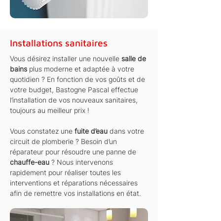
Installations sanitaires
Vous désirez installer une nouvelle
salle de
bains
plus moderne et adaptée à votre
quotidien ? En fonction de vos goûts et de
votre budget, Bastogne Pascal effectue
l’installation de vos nouveaux sanitaires,
toujours au meilleur prix !
Vous constatez une
fuite d’eau
dans votre
circuit de plomberie ? Besoin d’un
réparateur pour résoudre une panne de
chauffe-eau
? Nous intervenons
rapidement pour réaliser toutes les
interventions et réparations nécessaires
afin de remettre vos installations en état.